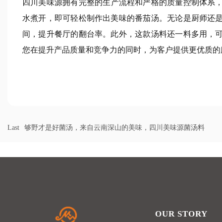
四川美味源
拥有完整的生产流程和严格的质量控制体系
水煮开，即可轻松制作出美味的番茄汤。无论是厨师还
间，提升餐厅的翻台率。此外，这款汤料还一料多用，
您在提升产品质量和竞争力的同时，为客户提供更优质的
Last
够野才是好菌汤，来自云南深山的美味，四川美味源菌汤料
OUR STORY