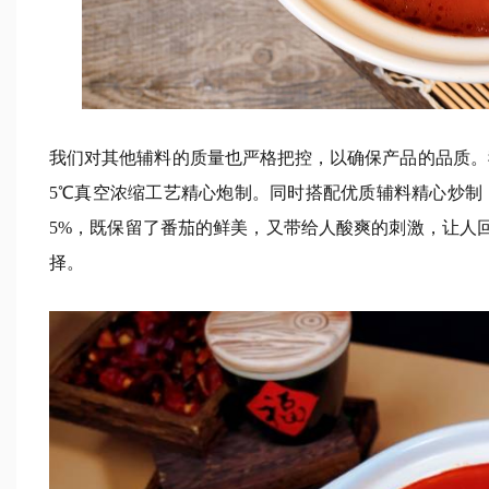
我们对其他辅料的质量也严格把控，以确保产品的品质。
5℃真空浓缩工艺精心炮制。同时搭配优质辅料精心炒制
5%，既保留了番茄的鲜美，又带给人酸爽的刺激，让人
择。