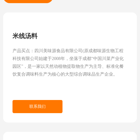
米线汤料
产品买点：四川美味源食品有限公司(原成都味源生物工程
科技有限公司始建于2008年，坐落于成都“中国川菜产业化
园区”，是一家以天然动植物提取物生产为主导、标准化餐
饮复合调味料生产为核心的大型综合调味品生产企业。
联系我们