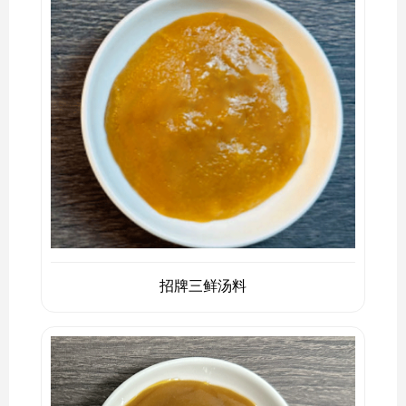
招牌三鲜汤料